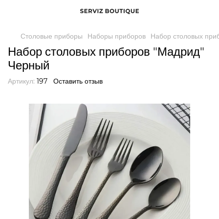
Столовые приборы
Наборы приборов
Набор столовых при
Набор столовых приборов "Мадрид"
Черный
Артикул:
197
Оставить отзыв