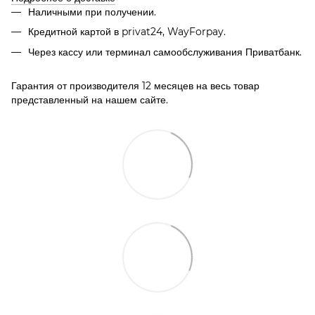
Наличными при получении.
Кредитной картой в privat24, WayForpay.
Через кассу или терминал самообслуживания Приватбанк.
Гарантия от производителя 12 месяцев на весь товар
представленный на нашем сайте.