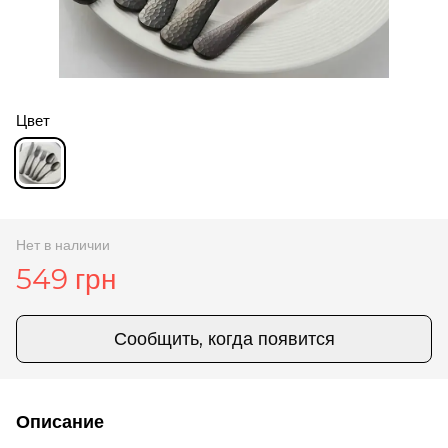
Цвет
Нет в наличии
549 грн
Сообщить, когда появится
Описание