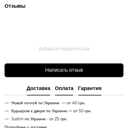
Отзывы
Добавьте первый отзыв
Написать отзыв
Доставка
Оплата
Гарантия
Новой почтой по Украине — от 40 грн.
Курьером к двери по Украине — от 50 грн.
Justin по Украине - от 25 грн.
Подробнее о доставке