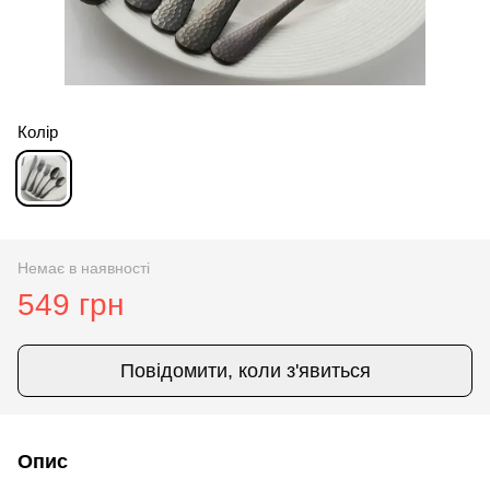
Колір
Немає в наявності
549 грн
Повідомити, коли з'явиться
Опис