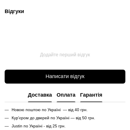
Відгуки
Додайте перший відгук
Написати відгук
Доставка
Оплата
Гарантія
Новою поштою по Україні — від 40 грн.
Кур'єром до дверей по Україні — від 50 грн.
Justin по Україні - від 25 грн.