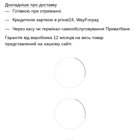
Докладніше про доставку
Готівкою при отриманні.
Кредитною карткою в privat24, WayForpay.
Через касу чи термінал самообслуговування Приватбанк.
Гарантія від виробника 12 місяців на весь товар
представлений на нашому сайті.