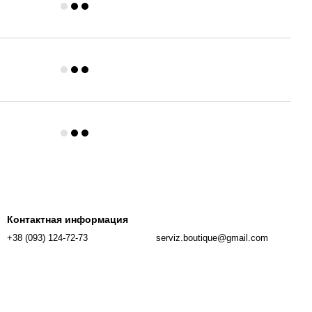
Контактная информация
+38 (093) 124-72-73
serviz.boutique@gmail.com