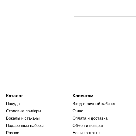
Каталог
Клиентам
Посуда
Вход в личный кабинет
Столовые приборы
О нас
Бокалы и стаканы
Оплата и доставка
Подарочные наборы
Обмен и возврат
Разное
Наши контакты