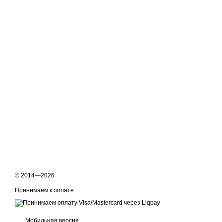
© 2014—2026
Принимаем к оплате
Мобильная версия