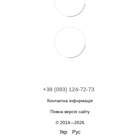
+38 (093) 124-72-73
Контактна інформація
Повна версія сайту
© 2014—2026
Укр
Рус