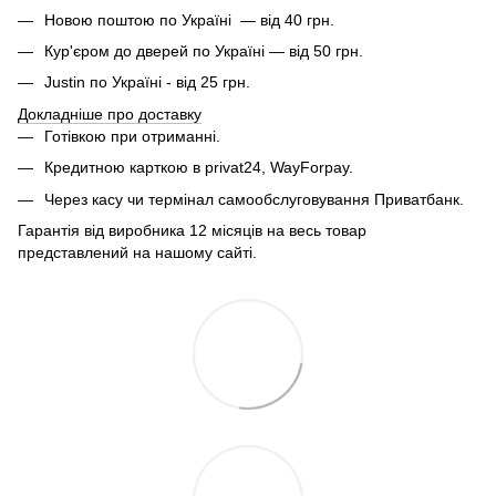
Новою поштою по Україні — від 40 грн.
Кур'єром до дверей по Україні — від 50 грн.
Justin по Україні - від 25 грн.
Докладніше про доставку
Готівкою при отриманні.
Кредитною карткою в privat24, WayForpay.
Через касу чи термінал самообслуговування Приватбанк.
Гарантія від виробника 12 місяців на весь товар
представлений на нашому сайті.