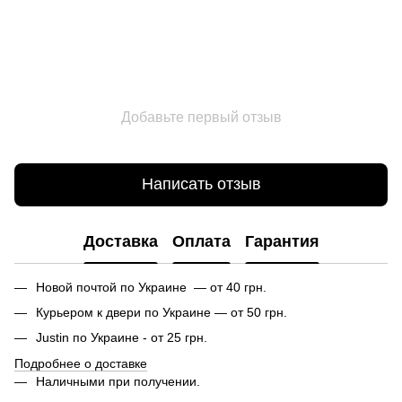
Добавьте первый отзыв
Написать отзыв
Доставка
Оплата
Гарантия
Новой почтой по Украине — от 40 грн.
Курьером к двери по Украине — от 50 грн.
Justin по Украине - от 25 грн.
Подробнее о доставке
Наличными при получении.