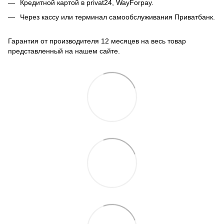
Кредитной картой в privat24, WayForpay.
Через кассу или терминал самообслуживания Приватбанк.
Гарантия от производителя 12 месяцев на весь товар
представленный на нашем сайте.