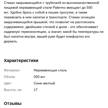
Стакан закрывающийся с трубочкой из высококачественной
пищевой нержавеющей стали Palermo вмещает до 500
мл. Удобно брать с собой в пешие прогулки, а также
перевозить в нем напитки в транспорте. Стакан оснащён
закручивающейся крышкой, что позволит не расплескать
содержимое; двойными стенкой и дном - это обеспечивает
надежную термоизоляцию, а значит, какой бы температуры не
был напиток внутри, вашей руке будет комфортно его
держать.
Характеристики
Материал
Нержавеющая сталь
Объем
500 мл
Цвет
Сине-желтый
Высота, см
17
Отзывы