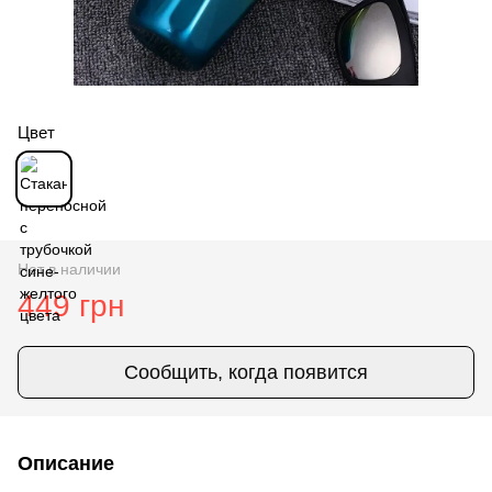
Цвет
Нет в наличии
449 грн
Сообщить, когда появится
Описание