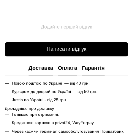
Додайте перший відгук
Написати відгук
Доставка
Оплата
Гарантія
Новою поштою по Україні — від 40 грн.
Кур'єром до дверей по Україні — від 50 грн.
Justin по Україні - від 25 грн.
Докладніше про доставку
Готівкою при отриманні.
Кредитною карткою в privat24, WayForpay.
Через касу чи термінал самообслуговування Приватбанк.