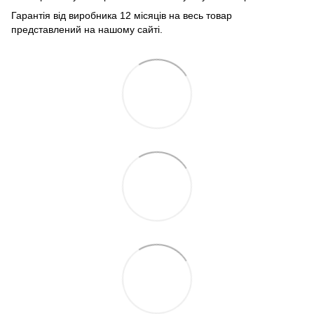
Гарантія від виробника 12 місяців на весь товар
представлений на нашому сайті.