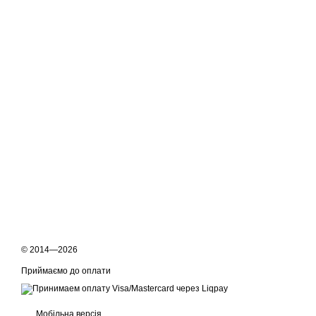
© 2014—2026
Приймаємо до оплати
Мобільна версія