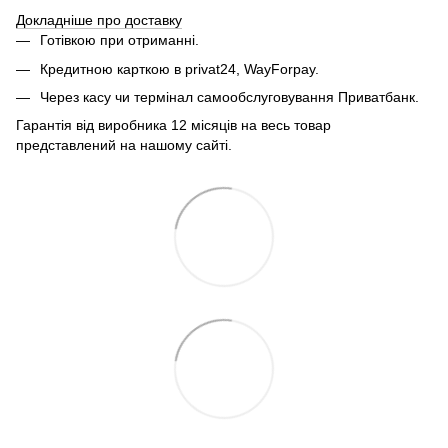
Докладніше про доставку
Готівкою при отриманні.
Кредитною карткою в privat24, WayForpay.
Через касу чи термінал самообслуговування Приватбанк.
Гарантія від виробника 12 місяців на весь товар
представлений на нашому сайті.