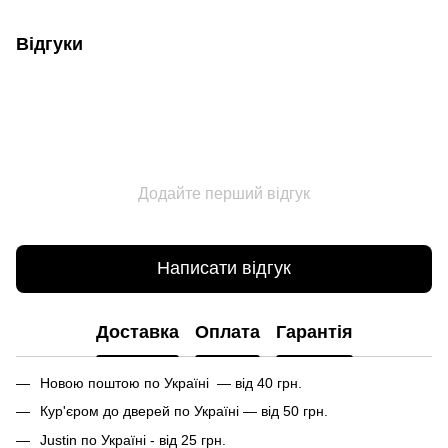
Відгуки
Додайте перший відгук
Написати відгук
Доставка
Оплата
Гарантія
Новою поштою по Україні — від 40 грн.
Кур'єром до дверей по Україні — від 50 грн.
Justin по Україні - від 25 грн.