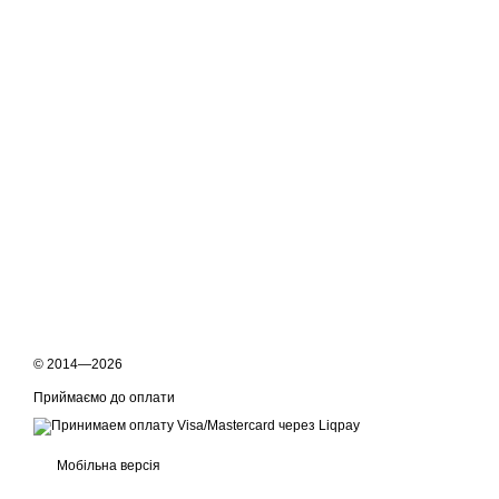
© 2014—2026
Приймаємо до оплати
Мобільна версія