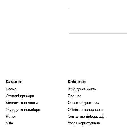
Каталог
Клієнтам
Посуд
Вхід до кабінету
Столові прибори
Про нас
Келихи та склянки
Оплата і доставка
Подарункові набори
Обмін та повернення
Різне
Контактна інформація
Sale
Угода користувача