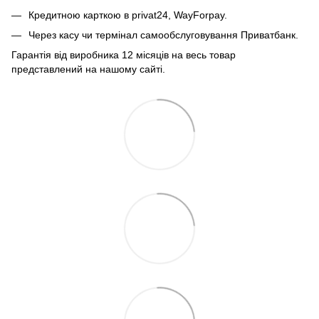
Кредитною карткою в privat24, WayForpay.
Через касу чи термінал самообслуговування Приватбанк.
Гарантія від виробника 12 місяців на весь товар
представлений на нашому сайті.