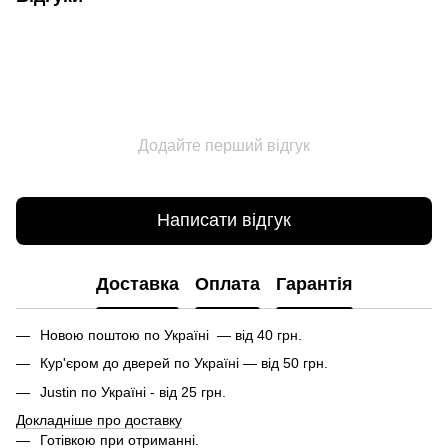
Додайте перший відгук
Написати відгук
Доставка
Оплата
Гарантія
Новою поштою по Україні — від 40 грн.
Кур'єром до дверей по Україні — від 50 грн.
Justin по Україні - від 25 грн.
Докладніше про доставку
Готівкою при отриманні.