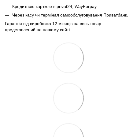
Кредитною карткою в privat24, WayForpay.
Через касу чи термінал самообслуговування Приватбанк.
Гарантія від виробника 12 місяців на весь товар
представлений на нашому сайті.