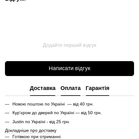
Додайте перший відгук
Написати відгук
Доставка
Оплата
Гарантія
Новою поштою по Україні — від 40 грн.
Кур'єром до дверей по Україні — від 50 грн.
Justin по Україні - від 25 грн.
Докладніше про доставку
Готівкою при отриманні.