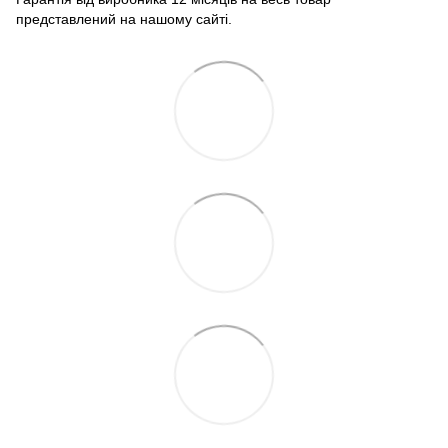
представлений на нашому сайті.