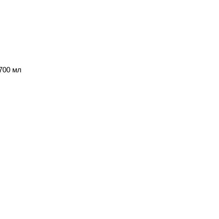
 700 мл