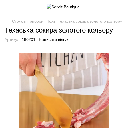
Столові прибори
Ножі
Техаська сокира золотого кольору
Техаська сокира золотого кольору
Артикул:
180201
Написати відгук