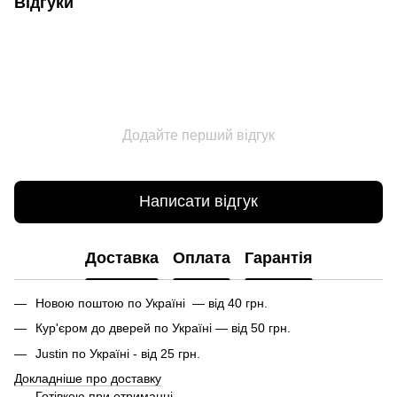
Відгуки
Додайте перший відгук
Написати відгук
Доставка
Оплата
Гарантія
Новою поштою по Україні — від 40 грн.
Кур'єром до дверей по Україні — від 50 грн.
Justin по Україні - від 25 грн.
Докладніше про доставку
Готівкою при отриманні.