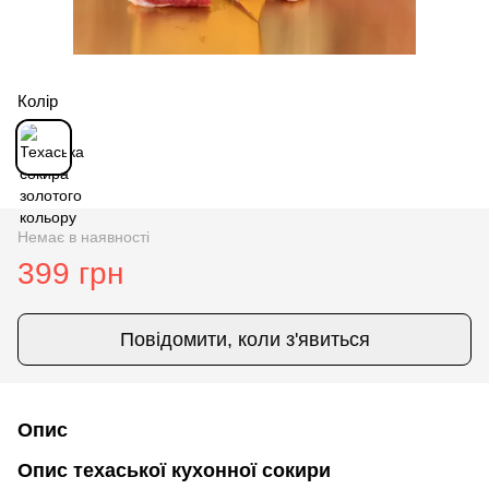
Колір
Немає в наявності
399 грн
Повідомити, коли з'явиться
Опис
Опис техаської кухонної сокири