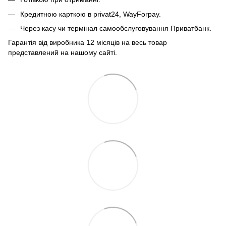
Кредитною карткою в privat24, WayForpay.
Через касу чи термінал самообслуговування Приватбанк.
Гарантія від виробника 12 місяців на весь товар
представлений на нашому сайті.