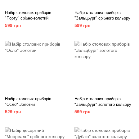
Набір столових приборів
Набір столових приборів
"Порту" срібно-золотий
"Зальцбург" срібного кольору
599 грн
599 грн
Набір столових приборів
Набір столових приборів
"Осло" Золотий
"Зальцбург" золотого кольору
529 грн
599 грн