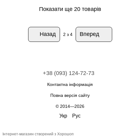
Показати ще 20 товарів
Назад
Вперед
2
з 4
+38 (093) 124-72-73
Контактна інформація
Повна версія сайту
© 2014—2026
Укр
Рус
Інтернет-магазин створений з Хорошоп