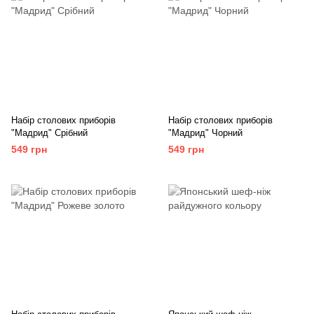
Набір столових приборів
Набір столових приборів
"Мадрид" Срібний
"Мадрид" Чорний
549 грн
549 грн